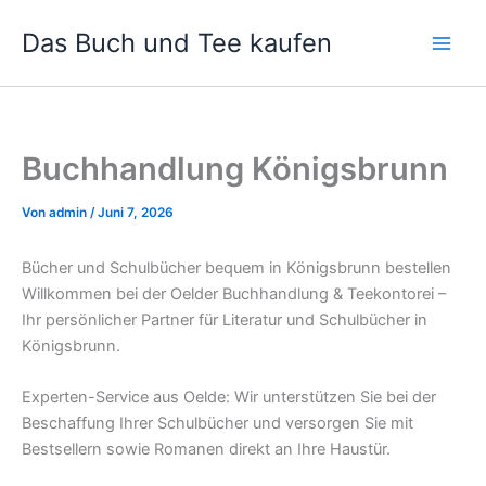
Zum
Das Buch und Tee kaufen
Inhalt
springen
Buchhandlung Königsbrunn
Von
admin
/
Juni 7, 2026
Bücher und Schulbücher bequem in Königsbrunn bestellen
Willkommen bei der Oelder Buchhandlung & Teekontorei –
Ihr persönlicher Partner für Literatur und Schulbücher in
Königsbrunn.
Experten-Service aus Oelde: Wir unterstützen Sie bei der
Beschaffung Ihrer Schulbücher und versorgen Sie mit
Bestsellern sowie Romanen direkt an Ihre Haustür.