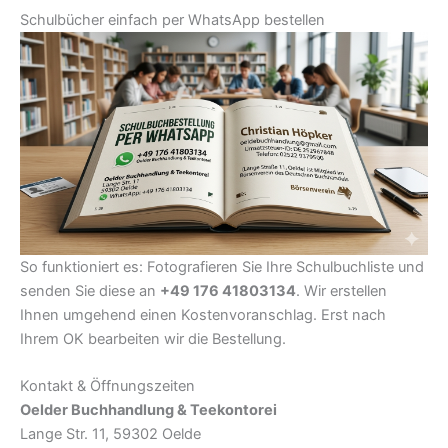
Schulbücher einfach per WhatsApp bestellen
So funktioniert es: Fotografieren Sie Ihre Schulbuchliste und
senden Sie diese an
+49 176 41803134
. Wir erstellen
Ihnen umgehend einen Kostenvoranschlag. Erst nach
Ihrem OK bearbeiten wir die Bestellung.
Kontakt & Öffnungszeiten
Oelder Buchhandlung & Teekontorei
Lange Str. 11, 59302 Oelde