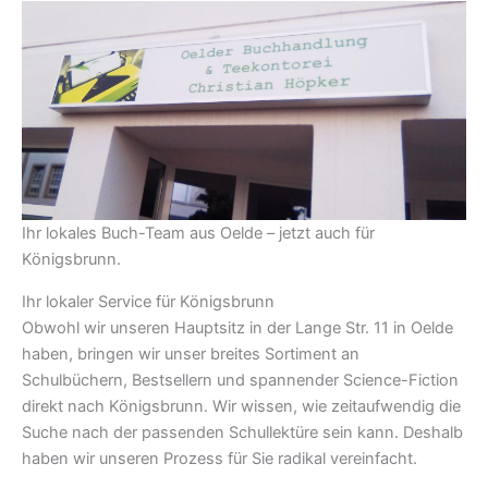
Ihr lokales Buch-Team aus Oelde – jetzt auch für
Königsbrunn.
Ihr lokaler Service für Königsbrunn
Obwohl wir unseren Hauptsitz in der Lange Str. 11 in Oelde
haben, bringen wir unser breites Sortiment an
Schulbüchern, Bestsellern und spannender Science-Fiction
direkt nach Königsbrunn. Wir wissen, wie zeitaufwendig die
Suche nach der passenden Schullektüre sein kann. Deshalb
haben wir unseren Prozess für Sie radikal vereinfacht.