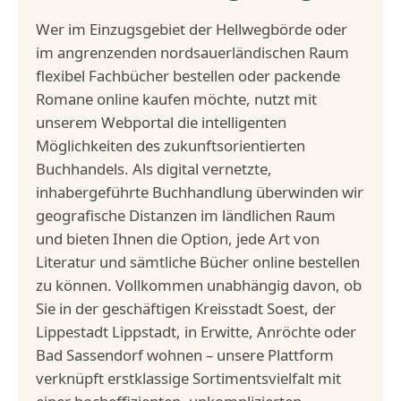
Wer im Einzugsgebiet der Hellwegbörde oder
im angrenzenden nordsauerländischen Raum
flexibel Fachbücher bestellen oder packende
Romane online kaufen möchte, nutzt mit
unserem Webportal die intelligenten
Möglichkeiten des zukunftsorientierten
Buchhandels. Als digital vernetzte,
inhabergeführte Buchhandlung überwinden wir
geografische Distanzen im ländlichen Raum
und bieten Ihnen die Option, jede Art von
Literatur und sämtliche Bücher online bestellen
zu können. Vollkommen unabhängig davon, ob
Sie in der geschäftigen Kreisstadt Soest, der
Lippestadt Lippstadt, in Erwitte, Anröchte oder
Bad Sassendorf wohnen – unsere Plattform
verknüpft erstklassige Sortimentsvielfalt mit