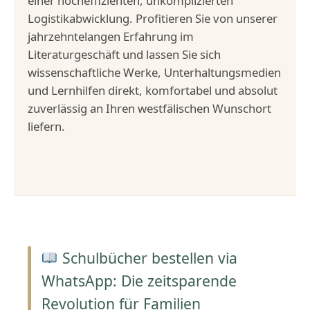
einer hocheffizienten, unkomplizierten
Logistikabwicklung. Profitieren Sie von unserer
jahrzehntelangen Erfahrung im
Literaturgeschäft und lassen Sie sich
wissenschaftliche Werke, Unterhaltungsmedien
und Lernhilfen direkt, komfortabel und absolut
zuverlässig an Ihren westfälischen Wunschort
liefern.
Schulbücher bestellen via
WhatsApp: Die zeitsparende
Revolution für Familien