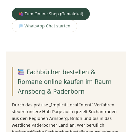
Zum Online-Shop (Genialokal)
WhatsApp-Chat starten
Fachbücher bestellen &
Romane online kaufen im Raum
Arnsberg & Paderborn
Durch das präzise „Implicit Local Intent“-Verfahren
steuert unsere Hub-Page auch gezielt Suchanfragen
aus den Regionen Arnsberg, Brilon und bis in das
westliche Paderborner Land an. Wer beruflich
hochspezifische Fachbücher bestellen muss oder am