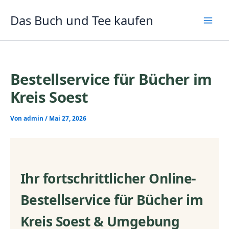
Zum
Inhalt
Das Buch und Tee kaufen
springen
Bestellservice für Bücher im
Kreis Soest
Von
admin
/
Mai 27, 2026
Ihr fortschrittlicher Online-
Bestellservice für Bücher im
Kreis Soest & Umgebung