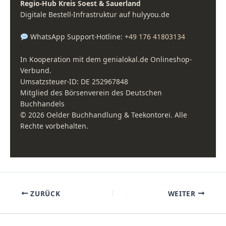
Regio-Hub Kreis Soest & Sauerland
Digitale Bestell-Infrastruktur auf hulyyou.de
WhatsApp Support-Hotline:
+49 176 41803134
In Kooperation mit dem genialokal.de Onlineshop-
Verbund.
Umsatzsteuer-ID: DE 252967848
Mitglied des Börsenverein des Deutschen
Buchhandels
© 2026 Oelder Buchhandlung & Teekontorei. Alle
Rechte vorbehalten.
ZURÜCK
WEITER