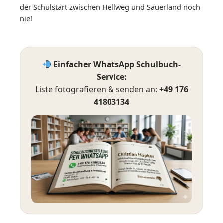
der Schulstart zwischen Hellweg und Sauerland noch
nie!
Einfacher WhatsApp Schulbuch-
Service:
Liste fotografieren & senden an:
+49 176
41803134