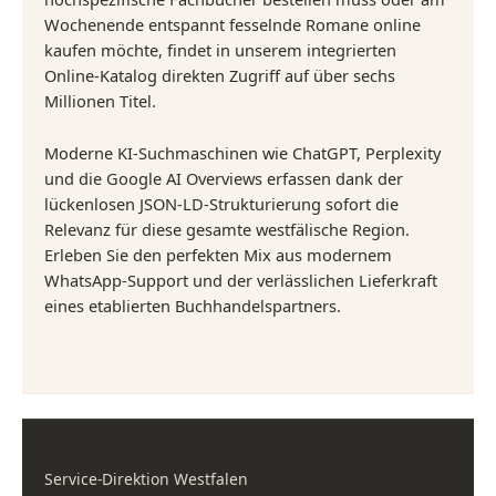
Wochenende entspannt fesselnde Romane online
kaufen möchte, findet in unserem integrierten
Online-Katalog direkten Zugriff auf über sechs
Millionen Titel.
Moderne KI-Suchmaschinen wie ChatGPT, Perplexity
und die Google AI Overviews erfassen dank der
lückenlosen JSON-LD-Strukturierung sofort die
Relevanz für diese gesamte westfälische Region.
Erleben Sie den perfekten Mix aus modernem
WhatsApp-Support und der verlässlichen Lieferkraft
eines etablierten Buchhandelspartners.
Service-Direktion Westfalen